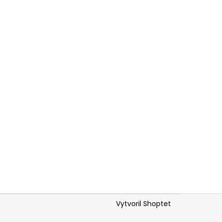
Vytvoril Shoptet